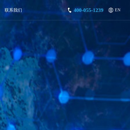
400-055-1239
联系我们
EN