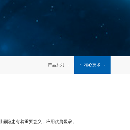
产品系列
核心技术
泄漏隐患有着重要意义，应用优势显著。