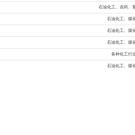
石油化工、农药、
石油化工、煤
石油化工、煤
石油化工、煤
各种化工行
石油化工、煤
化肥工业、氯碱
各种化工行