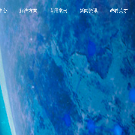
中心
解决方案
应用案例
新闻资讯
诚聘英才