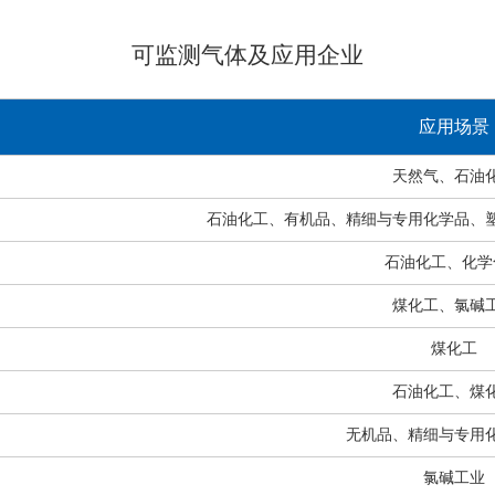
可监测气体及应用企业
应用场景
天然气、石油
石油化工、有机品、精细与专用化学品、
石油化工、化学
煤化工、氯碱
煤化工
石油化工、煤
无机品、精细与专用
氯碱工业