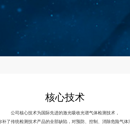
核心技术
公司核心技术为国际先进的激光吸收光谱气体检测技术，
弥补了传统检测技术产品的全部缺陷，对预防、控制、消除危险气体