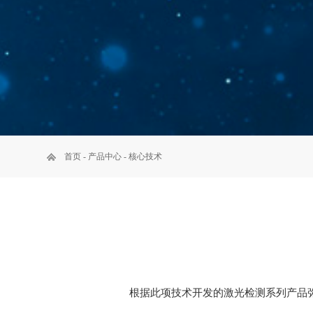
首页
-
产品中心
-
核心技术
根据此项技术开发的激光检测系列产品