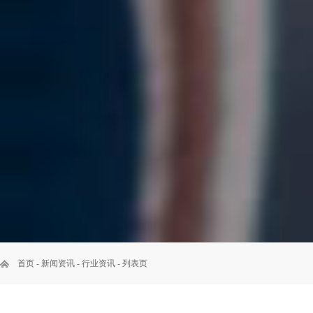
首页
-
新闻资讯
-
行业资讯
- 列表页