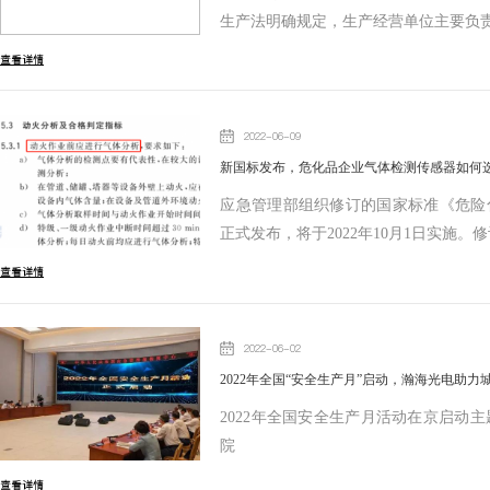
生产法明确规定，生产经营单位主要负
查看详情
2022-06-09
新国标发布，危化品企业气体检测传感器如何
应急管理部组织修订的国家标准《危险化学品
正式发布，将于2022年10月1日实施。
查看详情
2022-06-02
2022年全国“安全生产月”启动，瀚海光电助力
2022年全国安全生产月活动在京启动
院
查看详情