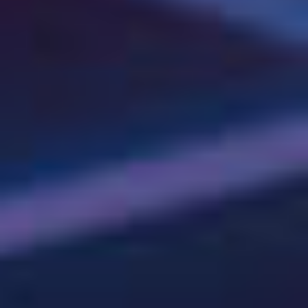
采购数量
需求及建议