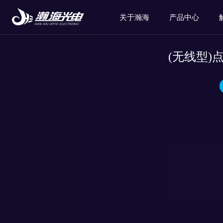
关于瀚海
产品中心
(无线型)