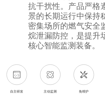
抗干扰性。产品严格
景的长期运行中保持
密集场所的燃气安全
烷泄漏防控，是提升
核心智能监测装备。
自主研发
主动监测
免维护