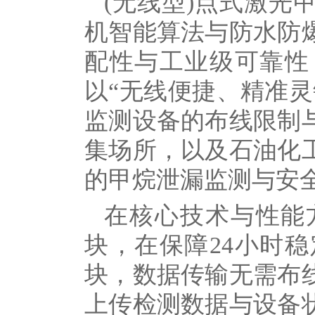
(无线型)点式激光
机智能算法与防水防
配性与工业级可靠性
以“无线便捷、精准
监测设备的布线限制
集场所，以及石油化
的甲烷泄漏监测与安
在核心技术与性能
块，在保障24小时
块，数据传输无需布
上传检测数据与设备