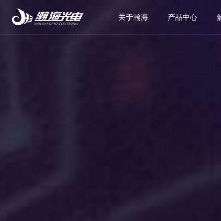
关于瀚海
产品中心