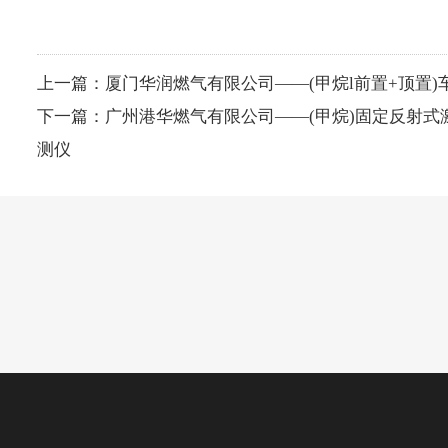
上一篇：
厦门华润燃气有限公司——(甲烷l前置+顶置
下一篇：
广州港华燃气有限公司——(甲烷)固定反射式
测仪