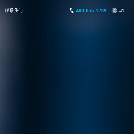
400-055-1239
联系我们
EN