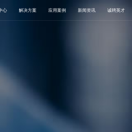
中心
解决方案
应用案例
新闻资讯
诚聘英才