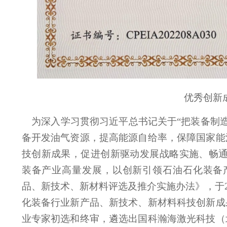
优秀创新
为深入学习贯彻习近平总书记关于“把装备制
备开发油气资源，提高能源自给率，保障国家能
技创新成果，促进创新驱动发展战略实施、畅通
装备产业高量发展，以创新引领石油石化装备
品、新技术、新材料评选及推介实施办法》，于20
化装备行业新产品、新技术、新材料科技创新成
业专家初选和终审，遴选出国科瀚海激光科技（