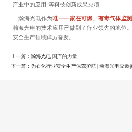
产业中的应用”等科技创新成果32项。
瀚海光电作为
唯一一家在可燃、有毒气体监
瀚海光电的技术应用已做到了行业领先的地位
安全生产领域踔厉奋发。
上一篇：
瀚海光电 国产的力量
下一篇：
为石化行业安全生产保驾护航 | 瀚海光电应