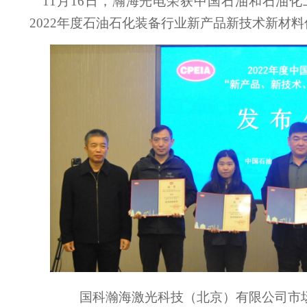
11月16日，瀚海光电荣获中国石油和石油
2022年度石油石化装备行业新产品新技术新材
国科瀚海激光科技（北京）有限公司市