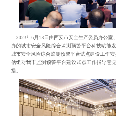
2023年6月13日由西安市安全生产委员办公
办的城市安全风险综合监测预警平台科技赋能
城市安全风险综合监测预警平台试点建设工作安
估组对我市监测预警平台建设试点工作指导意见
措。