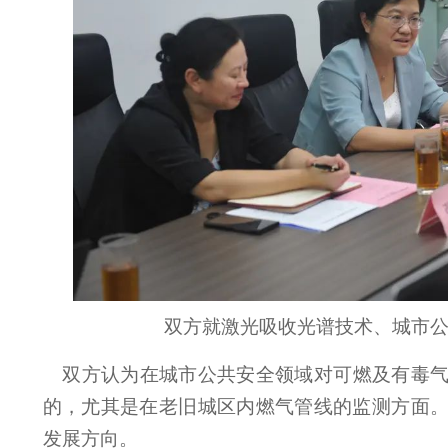
双方就激光吸收光谱技术、城市
双方认为在城市公共安全领域对可燃及有毒
的，尤其是在老旧城区内燃气管线的监测方面
发展方向。