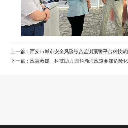
上一篇：
西安市城市安全风险综合监测预警平台科技赋
下一篇：
应急救援，科技助力|国科瀚海应邀参加危险