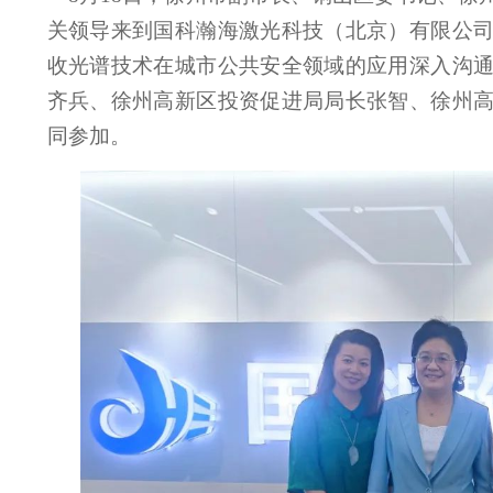
关领导来到国科瀚海激光科技（北京）有限公
收光谱技术在城市公共安全领域的应用深入沟
齐兵、徐州高新区投资促进局局长张智、徐州
同参加。