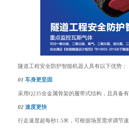
隧道工程安全防护智能机器人具有以下优势：
01
车身更坚固
采用Q235全金属骨架的履带式结构，且具备
02
速度更快
行走速度超每秒1.5米，可根据场景需求调节