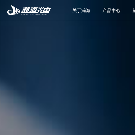
关于瀚海
产品中心