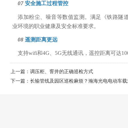
07
安全施工过程管控
添加粉尘、噪音等数值监测。满足《铁路隧道设计
业环境的职业健康及安全标准要求。
08
遥测距离更远
支持wifi和4G、5G无线通讯，遥控距离可达10
上一篇：
调压柜、窨井的正确巡检方式
下一篇：
长输管线及园区巡检麻烦？瀚海光电电动车载