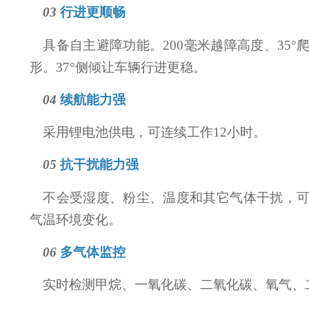
03
行进更顺畅
具备自主避障功能。200毫米越障高度、35
形。37°侧倾让车辆行进更稳。
04
续航能力强
采用锂电池供电，可连续工作12小时。
05
抗干扰能力强
不会受湿度、粉尘、温度和其它气体干扰，
气温环境变化。
06
多气体监控
实时检测甲烷、一氧化碳、二氧化碳、氧气、