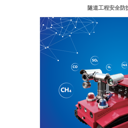
隧道工程安全防